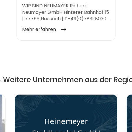
 Weitere Unternehmen aus der Regi
Heinemeyer