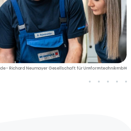
.de - Richard Neumayer Gesellschaft für Umformtechnik mbH