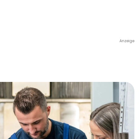
Anzeige