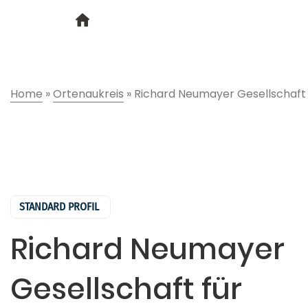
Home
»
Ortenaukreis
»
Richard Neumayer Gesellschaf
STANDARD PROFIL
Richard Neumayer
Gesellschaft für