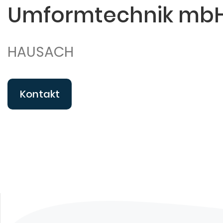
Umformtechnik mb
HAUSACH
Kontakt