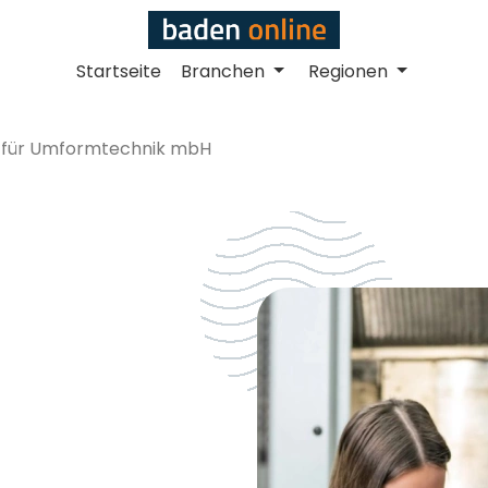
Startseite
Branchen
Regionen
t für Umformtechnik mbH