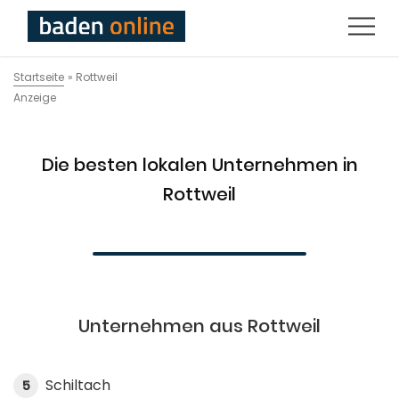
Startseite
»
Rottweil
Anzeige
Die besten lokalen Unternehmen in
Rottweil
Unternehmen aus Rottweil
Schiltach
5