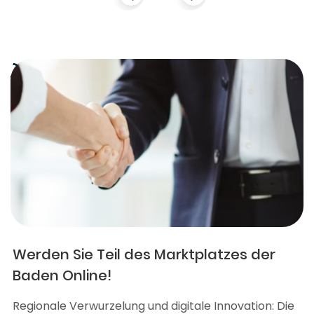
Werden Sie Teil des Marktplatzes der
Baden Online!
Regionale Verwurzelung und digitale Innovation: Die