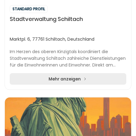
STANDARD PROFIL
Stadtverwaltung Schiltach
Marktpl. 6, 77761 Schiltach, Deutschland
Im Herzen des oberen Kinzigtals koordiniert die
Stadtverwaltung Schiltach zahlreiche Dienstleistungen
für die Einwohnerinnen und Einwohner. Direkt am
historischen Marktplatz gelegen, bietet sie umfas...
Mehr anzeigen