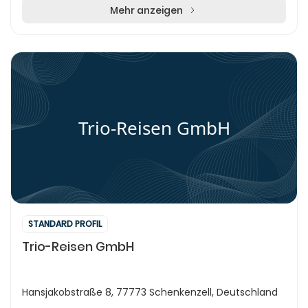
Mehr anzeigen
Trio-Reisen GmbH
STANDARD PROFIL
Trio-Reisen GmbH
Hansjakobstraße 8, 77773 Schenkenzell, Deutschland