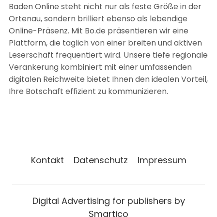
Baden Online steht nicht nur als feste Größe in der
Ortenau, sondern brilliert ebenso als lebendige
Online-Präsenz. Mit Bo.de präsentieren wir eine
Plattform, die täglich von einer breiten und aktiven
Leserschaft frequentiert wird. Unsere tiefe regionale
Verankerung kombiniert mit einer umfassenden
digitalen Reichweite bietet Ihnen den idealen Vorteil,
Ihre Botschaft effizient zu kommunizieren.
Kontakt
Datenschutz
Impressum
Digital Advertising for publishers by
Smartico