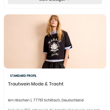
STANDARD PROFIL
Trautwein Mode & Tracht
Am Hirschen 1, 77761 Schiltach, Deutschland