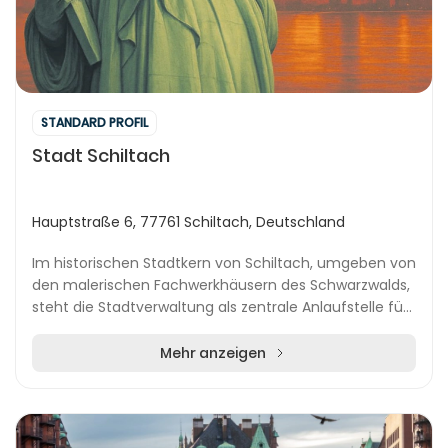
STANDARD PROFIL
Stadt Schiltach
Hauptstraße 6, 77761 Schiltach, Deutschland
Im historischen Stadtkern von Schiltach, umgeben von
den malerischen Fachwerkhäusern des Schwarzwalds,
steht die Stadtverwaltung als zentrale Anlaufstelle für
Einwohnerinnen und Einwohner des oberen...
Mehr anzeigen