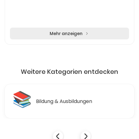
Mehr anzeigen
Weitere Kategorien entdecken
📚
Bildung & Ausbildungen