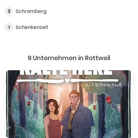
Schramberg
3
Schenkenzell
1
9 Unternehmen in Rottweil