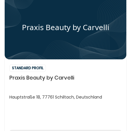
Praxis Beauty by Carvelli
STANDARD PROFIL
Praxis Beauty by Carvelli
Hauptstraße 18, 77761 Schiltach, Deutschland