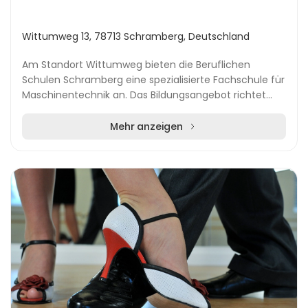
Wittumweg 13, 78713 Schramberg, Deutschland
Am Standort Wittumweg bieten die Beruflichen
Schulen Schramberg eine spezialisierte Fachschule für
Maschinentechnik an. Das Bildungsangebot richtet
sich gezielt an Fachkräfte mit abgeschlossener tech...
Mehr anzeigen