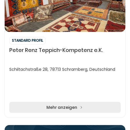
STANDARD PROFIL
Peter Renz Teppich-Kompetenz e.K.
Schiltachstraße 28, 78713 Schramberg, Deutschland
Mehr anzeigen