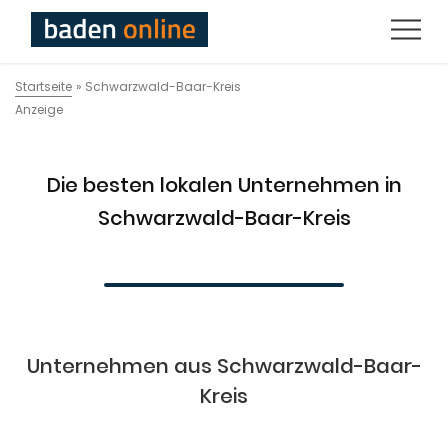
Startseite
»
Schwarzwald-Baar-Kreis
Anzeige
Die besten lokalen Unternehmen in
Schwarzwald-Baar-Kreis
Unternehmen aus Schwarzwald-Baar-
Kreis