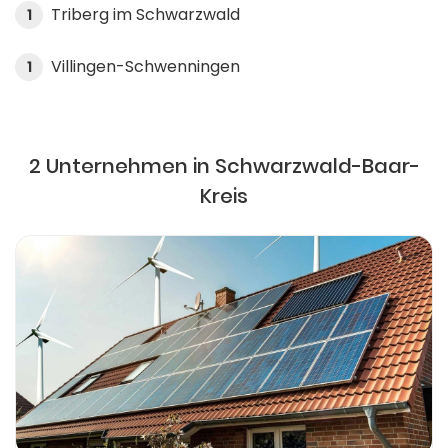
Triberg im Schwarzwald
1
Villingen-Schwenningen
1
2 Unternehmen in Schwarzwald-Baar-
Kreis