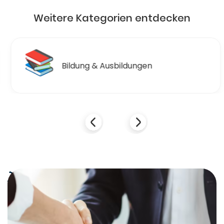
Weitere Kategorien entdecken
📚
Bildung & Ausbildungen