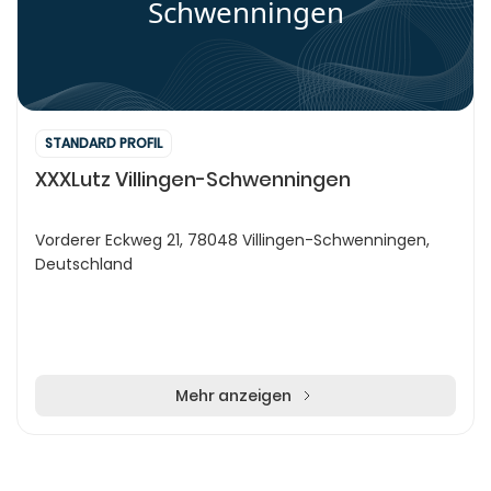
Schwenningen
STANDARD PROFIL
XXXLutz Villingen-Schwenningen
Vorderer Eckweg 21, 78048 Villingen-Schwenningen,
Deutschland
Mehr anzeigen