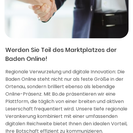
Werden Sie Teil des Marktplatzes der
Baden Online!
Regionale Verwurzelung und digitale Innovation: Die
Baden Online steht nicht nur als feste Größe in der
Ortenau, sondern brilliert ebenso als lebendige
Online-Präsenz. Mit Bo.de präsentieren wir eine
Plattform, die täglich von einer breiten und aktiven
Leserschaft frequentiert wird. Unsere tiefe regionale
Verankerung kombiniert mit einer umfassenden
digitalen Reichweite bietet Ihnen den idealen Vorteil,
Ihre Botschaft effizient zu kommunizieren.