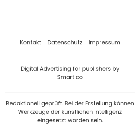
Kontakt
Datenschutz
Impressum
Digital Advertising for publishers by
Smartico
Redaktionell geprüft. Bei der Erstellung können
Werkzeuge der künstlichen Intelligenz
eingesetzt worden sein.