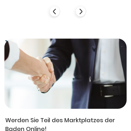
Werden Sie Teil des Marktplatzes der
Baden Online!