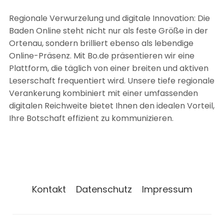
Regionale Verwurzelung und digitale Innovation: Die
Baden Online steht nicht nur als feste Größe in der
Ortenau, sondern brilliert ebenso als lebendige
Online-Präsenz. Mit Bo.de präsentieren wir eine
Plattform, die täglich von einer breiten und aktiven
Leserschaft frequentiert wird. Unsere tiefe regionale
Verankerung kombiniert mit einer umfassenden
digitalen Reichweite bietet Ihnen den idealen Vorteil,
Ihre Botschaft effizient zu kommunizieren.
Kontakt
Datenschutz
Impressum