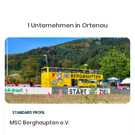
1 Unternehmen in Ortenau
STANDARD PROFIL
MSC Berghaupten e.V.