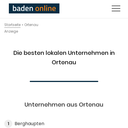
Startseite
»
Ortenau
Anzeige
Die besten lokalen Unternehmen in
Ortenau
Unternehmen aus Ortenau
Berghaupten
1